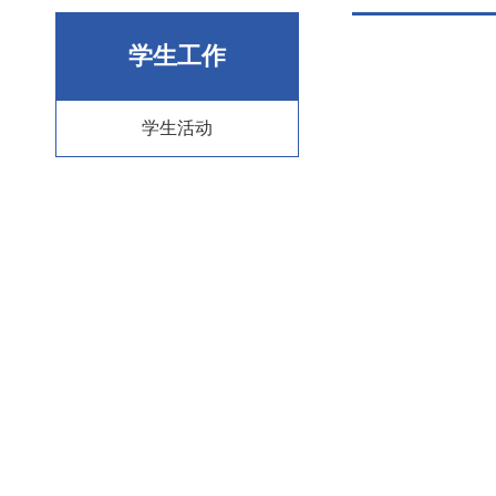
学生工作
学生活动