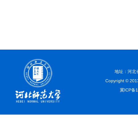
地址：河北省
Copyright © 
冀ICP备1