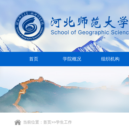
首页
学院概况
组织机构
当前位置：
首页
>>
学生工作